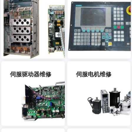
伺服驱动器维修
伺服电机维修