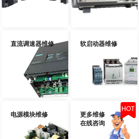
直流调速器维修
软启动器维修
电源模块维修
更多维修
在线咨询