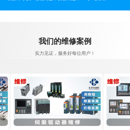
我们的维修案例
实力见证，服务好每位用户！