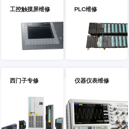
工控触摸屏维修
PLC维修
西门子专修
仪器仪表维修