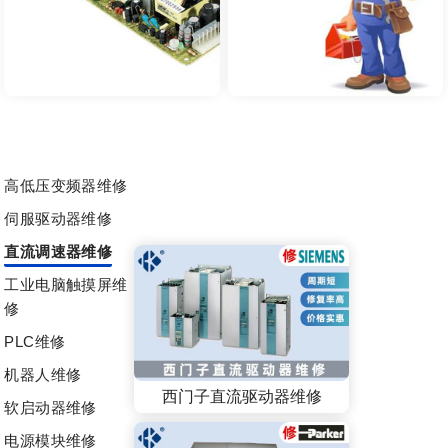
高低压变频器维修
伺服驱动器维修
直流调速器维修
工业电脑触摸屏维
修
PLC维修
机器人维修
西门子直流驱动器维修
软启动器维修
电源模块维修