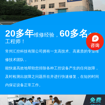
20多年
60多名
维修经验，
专业
工程师！
常州汇控科技有限公司拥有一支高技术、高素质的专业维
修技术团队，
能快速高效地帮助您排除各种工控设备产生的任何故障，
及时检测出故障之问题所在并进行快速修复，在短的时间
内保证设备正常工作。