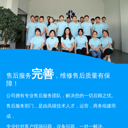
完善
售后服务
，维修售后质量有保
障！
公司拥有专业售后服务团队，解决您的一切后顾之忧。
售后服务部门，是由高级技术人才，运营，商务组建而
成，
专业针对客户现场问题，设备问题，一对一解决。