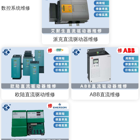
数控系统维修
派克直流驱动器维修
欧陆直流驱动维修
ABB直流维修