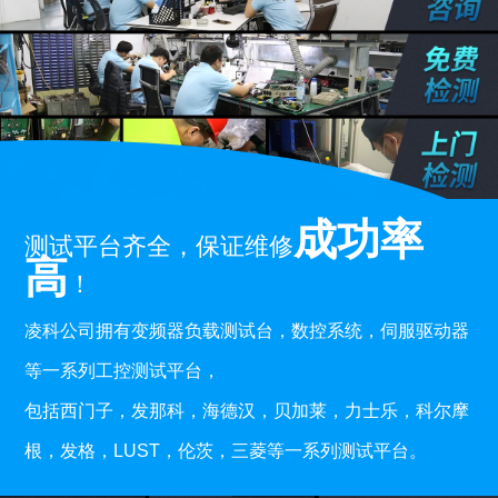
成功率
测试平台齐全，保证维修
高
！
凌科公司拥有变频器负载测试台，数控系统，伺服驱动器
等一系列工控测试平台，
包括西门子，发那科，海德汉，贝加莱，力士乐，科尔摩
根，发格，LUST，伦茨，三菱等一系列测试平台。