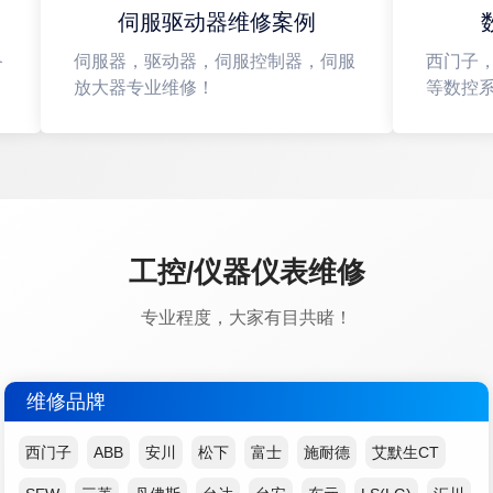
伺服驱动器维修案例
数
伺服器，驱动器，伺服控制器，伺服
西门子，
放大器专业维修！
等数控系
工控/仪器仪表维修
专业程度，大家有目共睹！
维修品牌
西门子
ABB
安川
松下
富士
施耐德
艾默生CT