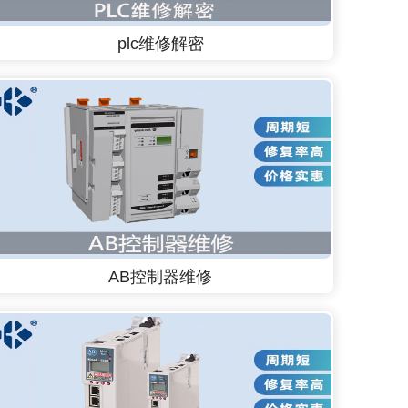
plc维修解密
AB控制器维修