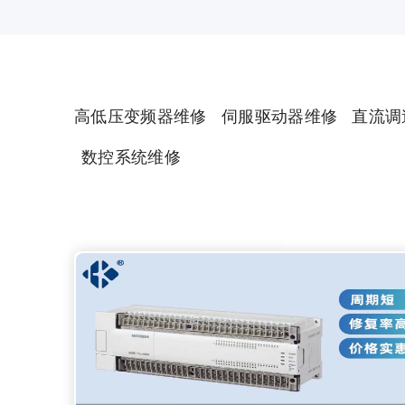
高低压变频器维修
伺服驱动器维修
直流调
数控系统维修