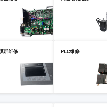
摸屏维修
PLC维修