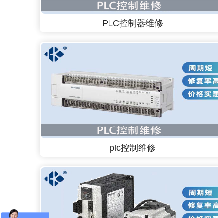
PLC控制器维修
plc控制维修