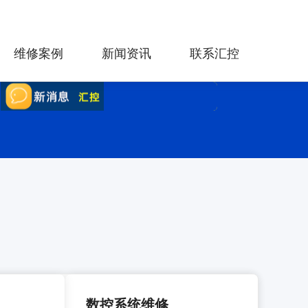
维修案例
新闻资讯
联系汇控
数控系统维修