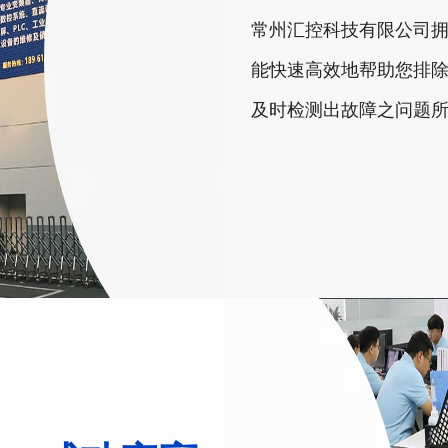
常州汇控科技有限公司
能快速高效地帮助您排
及时检测出故障之问题