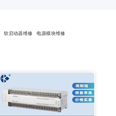
软启动器维修
电源模块维修