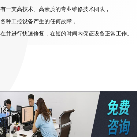
拥有一支高技术、高素质的专业维修技术团队，
除各种工控设备产生的任何故障，
所在并进行快速修复，在短的时间内保证设备正常工作。