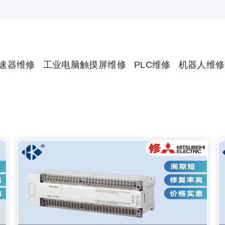
速器维修
工业电脑触摸屏维修
PLC维修
机器人维修