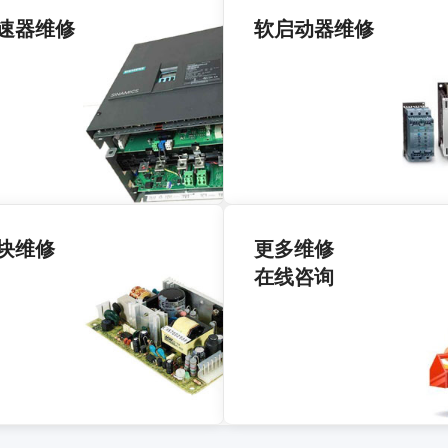
速器维修
软启动器维修
块维修
更多维修
在线咨询