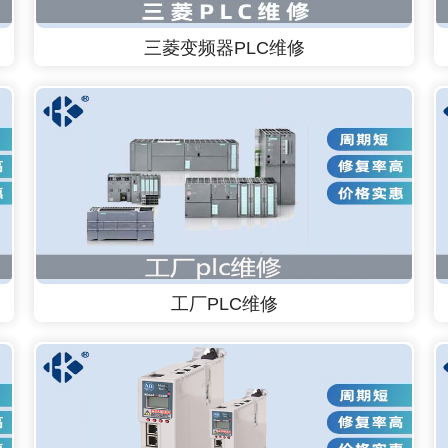
三菱变频器PLC维修
工厂PLC维修