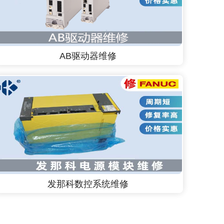
AB驱动器维修
发那科数控系统维修