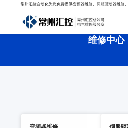
常州汇控自动化为您免费提供
变频器维修
、
伺服驱动器维修
维修中心
变频器维修
伺服驱