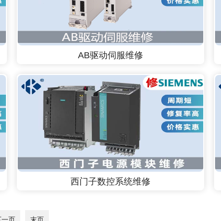
AB驱动伺服维修
西门子数控系统维修
下一页
末页