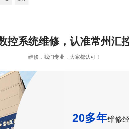
数控系统维修，认准常州汇
维修，我们专业，大家都认可！
20多年
维修