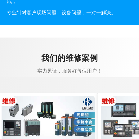
成，
专业针对客户现场问题，设备问题，一对一解决。
我们的维修案例
实力见证，服务好每位用户！