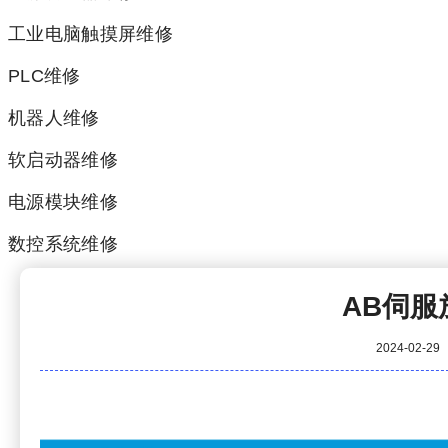
工业电脑触摸屏维修
PLC维修
机器人维修
软启动器维修
电源模块维修
数控系统维修
AB伺服
2024-02-29