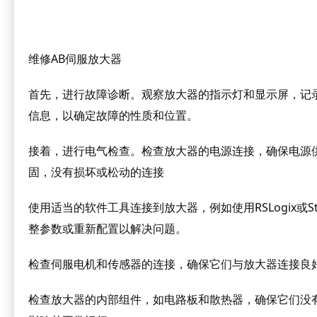
维修AB伺服放大器
首先，进行故障诊断。观察放大器的指示灯和显示屏，记
信息，以确定故障的性质和位置。
接着，进行电气检查。检查放大器的电源连接，确保电源
固，没有损坏或松动的连接
使用适当的软件工具连接到放大器，例如使用RSLogix或S
整参数或重新配置以解决问题。
检查伺服电机和传感器的连接，确保它们与放大器连接良
检查放大器的内部组件，如电路板和散热器，确保它们没