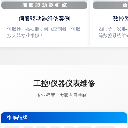
伺服驱动器维修案例
数控系
伺服器，驱动器，伺服控制器，伺服
西门子，发那科
放大器专业维修！
等数控系统维修
工控/仪器仪表维修
专业程度，大家有目共睹！
维修品牌