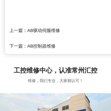
上一篇：
AB驱动伺服维修
下一篇：
AB控制器维修
工控维修中心，认准常州汇控
维修，我们专业，大家都认可！