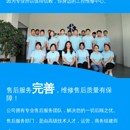
因为专业所以值得信赖，你身边的工控维修中心。
完善
售后服务
，维修售后质量有保
障！
公司拥有专业售后服务团队，解决您的一切后顾之忧。
售后服务部门，是由高级技术人才，运营，商务组建而