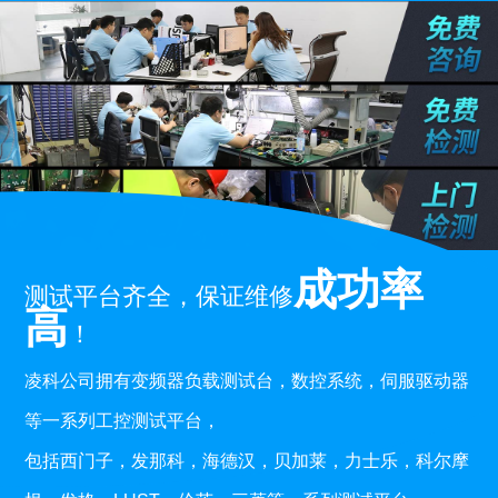
成功率
测试平台齐全，保证维修
高
！
凌科公司拥有变频器负载测试台，数控系统，伺服驱动器
等一系列工控测试平台，
包括西门子，发那科，海德汉，贝加莱，力士乐，科尔摩