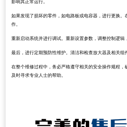
影响其正常运行。
如果发现了损坏的零件，如电路板或电容器，进行更换。
作。
重新启动系统并进行调试。重新设置参数，调整控制逻辑
最后，进行定期预防性维护。清洁和检查放大器及相关组
在整个维修过程中，务必严格遵守相关的安全操作规程，
及时寻求专业人士的帮助。