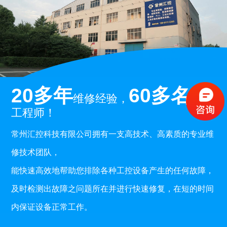
20多年
60多名
维修经验，
专业
工程师！
常州汇控科技有限公司拥有一支高技术、高素质的专业维
修技术团队，
能快速高效地帮助您排除各种工控设备产生的任何故障，
及时检测出故障之问题所在并进行快速修复，在短的时间
内保证设备正常工作。