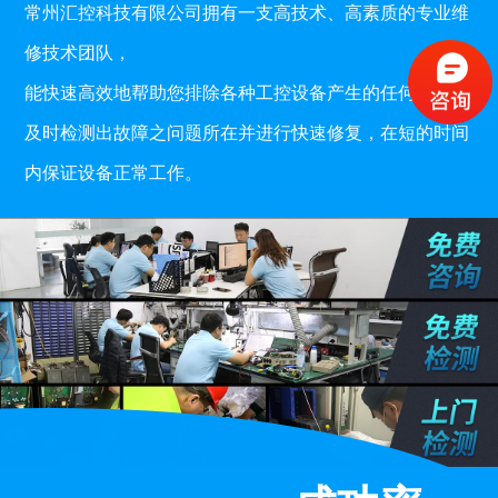
常州汇控科技有限公司拥有一支高技术、高素质的专业维
修技术团队，
能快速高效地帮助您排除各种工控设备产生的任何故障，
及时检测出故障之问题所在并进行快速修复，在短的时间
内保证设备正常工作。