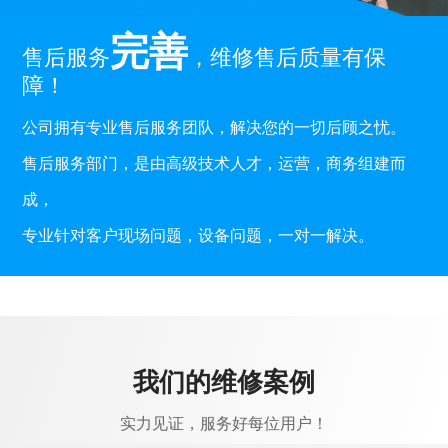
完善
售后服务
，维修售后质量有保
障！
公司拥有专业售后服务团队，解决您的一切后顾之忧。
售后服务部门，是由高级技术人才，运营，商务组建而
成，
专业针对客户现场问题，设备问题，一对一解决。
我们的维修案例
实力见证，服务好每位用户！