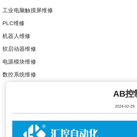
工业电脑触摸屏维修
PLC维修
机器人维修
软启动器维修
电源模块维修
数控系统维修
AB控
2024-02-29