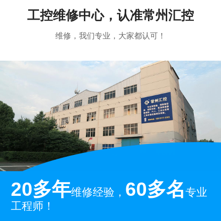
工控维修中心，认准常州汇控
维修，我们专业，大家都认可！
20多年
60多名
维修经验，
专业
工程师！