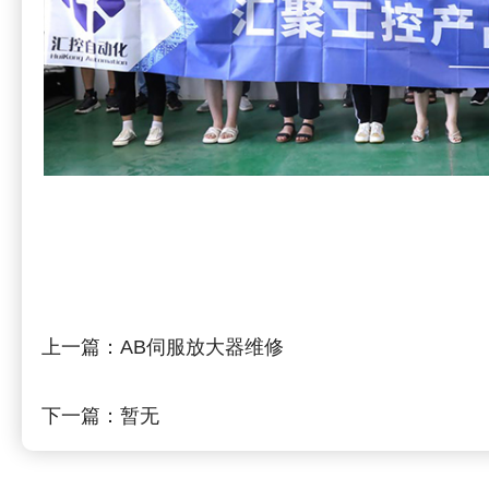
上一篇：
AB伺服放大器维修
下一篇：
暂无