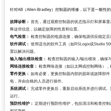
针对AB（Allen-Bradley）控制器的维修，以下是一般
故障诊断：
首先，通过观察控制器的状态指示灯和屏幕显
释这些信息，以确定故障的性质和位置。
电气检查：
检查控制器的电源连接，确保电源供应稳定且
软件调试：
使用适当的软件工具（如RSLogix或Studi
置以解决问题。
输入/输出模块检查：
检查控制器的输入/输出模块，确保
网络连接检查：
检查网络连接（如以太网或控制网络），
零件更换：
如有必要，更换控制器内部的损坏或故障部件
电，并由合格的人员进行操作。
系统调试：
完成零件更换后，重新启动系统并进行调试。
运行。
预防性维护：
定期进行预防性维护，包括清洁和检查控制
和可靠性。