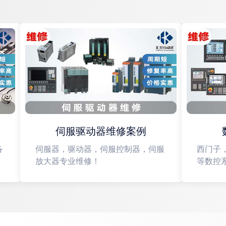
伺服驱动器维修案例
数
伺服器，驱动器，伺服控制器，伺服
西门子，
放大器专业维修！
等数控系