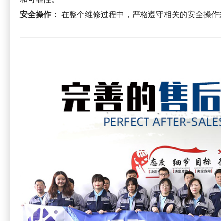
安全操作：
在整个维修过程中，严格遵守相关的安全操作